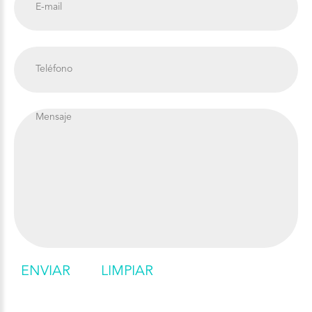
ENVIAR
LIMPIAR