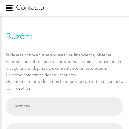
Contacto
Buzón:
Si deseas conocer nuestros estados financieros, obtener
información sobre nuestros programas o tienes alguna queja
o sugerencia, déjanos tus comentarios en este buzón.
En breve estaremos dando respuesta.
De antemano agradecemos tu interés de ponerte en contacto
con nosotros.