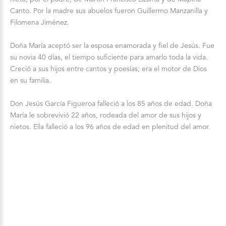
Canto. Por la madre sus abuelos fueron Guillermo Manzanilla y
Filomena Jiménez.
Doña María aceptó ser la esposa enamorada y fiel de Jesús. Fue
su novia 40 días, el tiempo suficiente para amarlo toda la vida.
Creció a sus hijos entre cantos y poesías; era el motor de Dios
en su familia.
Don Jesús García Figueroa falleció a los 85 años de edad. Doña
María le sobrevivió 22 años, rodeada del amor de sus hijos y
nietos. Ella falleció a los 96 años de edad en plenitud del amor.