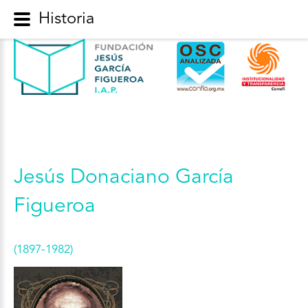
Historia
Jesús Donaciano García
Figueroa
(1897-1982)